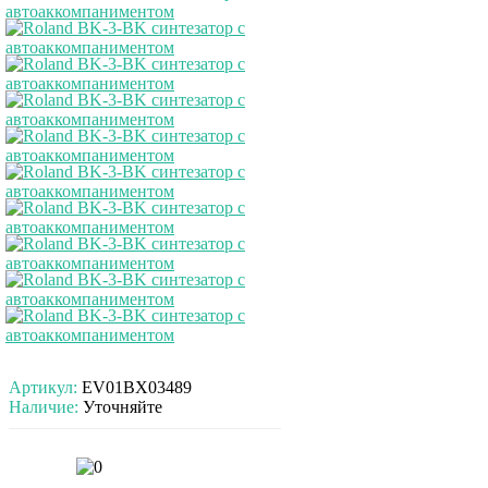
Артикул:
EV01BX03489
Наличие:
Уточняйте