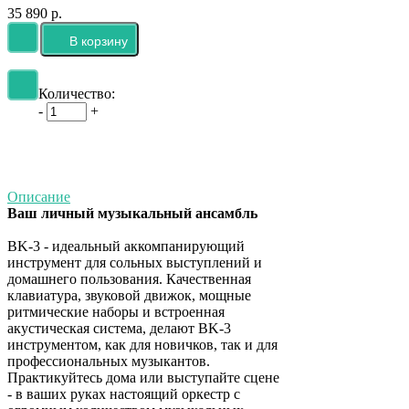
35 890 р.
Количество:
-
+
Описание
Ваш личный музыкальный ансамбль
BK-3 - идеальный аккомпанирующий
инструмент для сольных выступлений и
домашнего пользования. Качественная
клавиатура, звуковой движок, мощные
ритмические наборы и встроенная
акустическая система, делают BK-3
инструментом, как для новичков, так и для
профессиональных музыкантов.
Практикуйтесь дома или выступайте сцене
- в ваших руках настоящий оркестр с